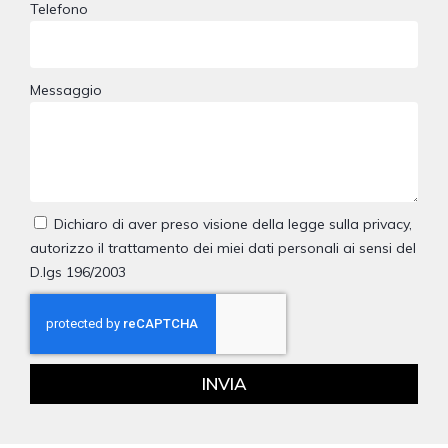
Telefono
Messaggio
Dichiaro di aver preso visione della legge sulla privacy,
autorizzo il trattamento dei miei dati personali ai sensi del
D.lgs 196/2003
INVIA