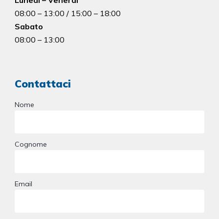
Lunedì – Venerdì
08:00 – 13:00 / 15:00 – 18:00
Sabato
08:00 – 13:00
Contattaci
Nome
Cognome
Email