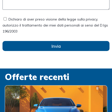
Dichiaro di aver preso visione della legge sulla privacy,
autorizzo il trattamento dei miei dati personali ai sensi del D.lgs
196/2003
Invia
Offerte recenti