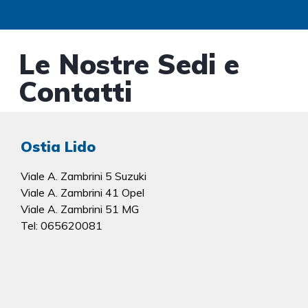
Le Nostre Sedi e
Contatti
Ostia Lido
Viale A. Zambrini 5 Suzuki
Viale A. Zambrini 41 Opel
Viale A. Zambrini 51 MG
Tel: 065620081