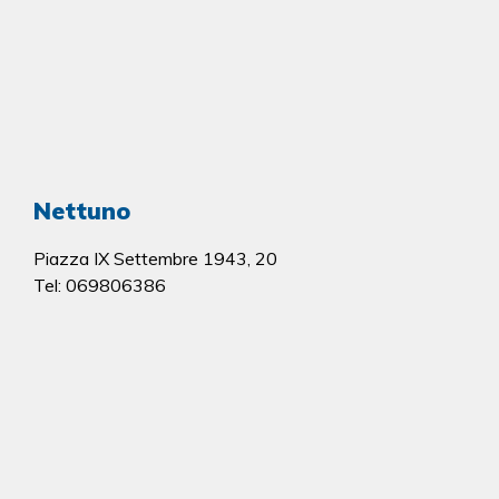
Nettuno
Piazza IX Settembre 1943, 20
Tel: 069806386