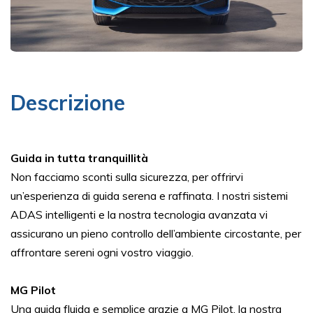
Descrizione
Guida in tutta tranquillità
Non facciamo sconti sulla sicurezza, per offrirvi
un’esperienza di guida serena e raffinata. I nostri sistemi
ADAS intelligenti e la nostra tecnologia avanzata vi
assicurano un pieno controllo dell’ambiente circostante, per
affrontare sereni ogni vostro viaggio.
MG Pilot
Una guida fluida e semplice grazie a MG Pilot, la nostra