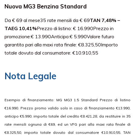
Nuova MG3 Benzina Standard
Da € 69 al mese35 rate mensili da € 69
TAN 7,48% –
TAEG 10,41%
Prezzo di listino: € 16.990Prezzo in
promozione:€ 13.990Anticipo:€ 5.990Valore futuro
garantito pari alla maxi rata finale: €8.325,50Importo
totale dovuto dal consumatore: €10.910,55
Nota Legale
Esempio di finanziamento: MG MG3 1.5 Standard Prezzo di listino
€16.990. Prezzo promo valido solo in caso di finanziamento €13.990,
anticipo €5.990; importo totale del credito €8.421,28, da restituire in 35
rate mensili ognuna di €69, ed un VFG pari alla maxi rata finale di
€8.325,50, importo totale dovuto dal consumatore €10.910,55. TAN