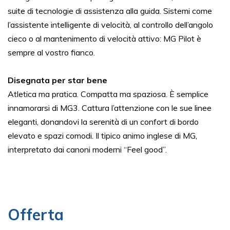
suite di tecnologie di assistenza alla guida. Sistemi come
l’assistente intelligente di velocità, al controllo dell’angolo
cieco o al mantenimento di velocità attivo: MG Pilot è
sempre al vostro fianco.
Disegnata per star bene
Atletica ma pratica. Compatta ma spaziosa. È semplice
innamorarsi di MG3. Cattura l’attenzione con le sue linee
eleganti, donandovi la serenità di un confort di bordo
elevato e spazi comodi. Il tipico animo inglese di MG,
interpretato dai canoni moderni “Feel good”.
Offerta