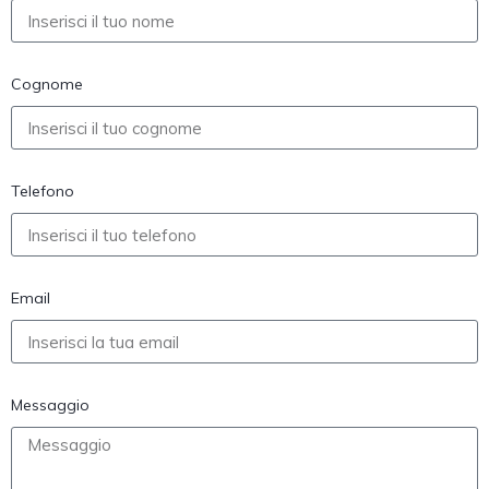
Cognome
Telefono
Email
Messaggio