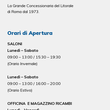
La Grande Concessionaria del Litorale
di Roma dal 1973.
Orari di Apertura
SALONI
Lunedì – Sabato
09:00 – 13:00 / 15:30 – 19:30
(Orario Invernale)
Lunedì – Sabato
09:00 – 13:00 / 16:00 – 20:00
(Orario Estivo)
OFFICINA E MAGAZZINO RICAMBI