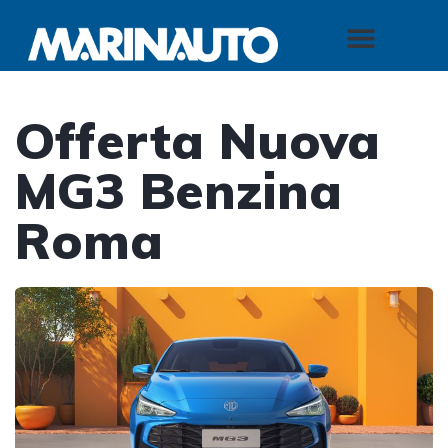
Offerta Nuova
MG3 Benzina
Roma