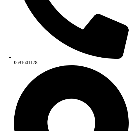
0691601178