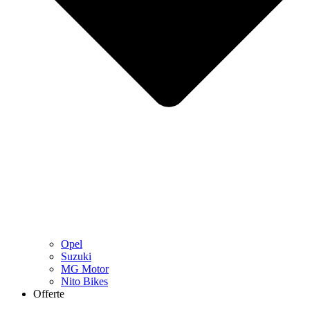
Opel
Suzuki
MG Motor
Nito Bikes
Offerte