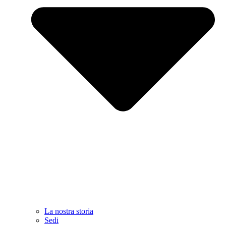
La nostra storia
Sedi