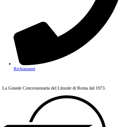
Richiamami
La Grande Concessionaria del Litorale di Roma dal 1973.