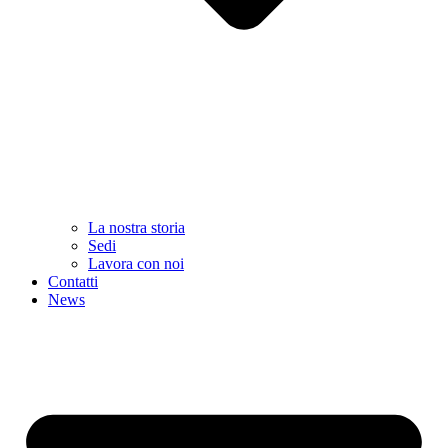
La nostra storia
Sedi
Lavora con noi
Contatti
News