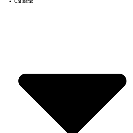
Chi siamo