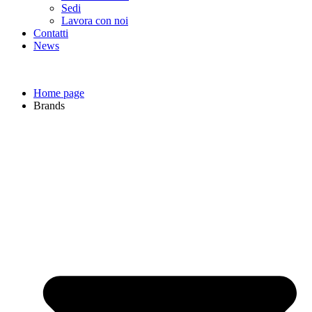
Sedi
Lavora con noi
Contatti
News
Home page
Brands