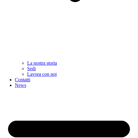
La nostra storia
Sedi
Lavora con noi
Contatti
News