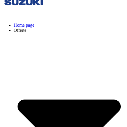
Home page
Offerte