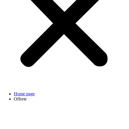
Home page
Offerte