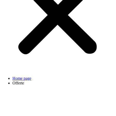
Home page
Offerte