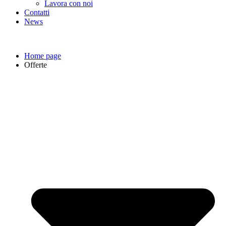
Lavora con noi
Contatti
News
Home page
Offerte