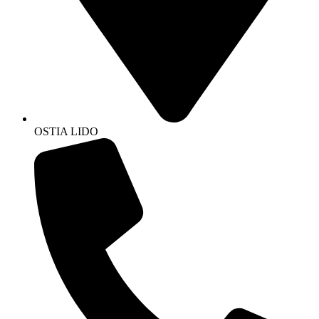
OSTIA LIDO