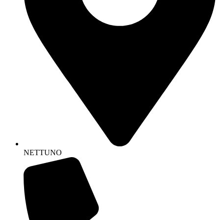
NETTUNO