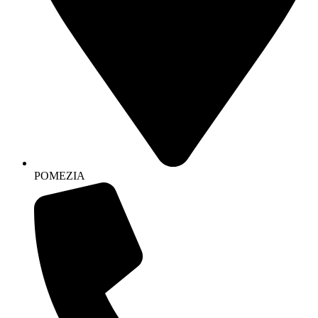
POMEZIA