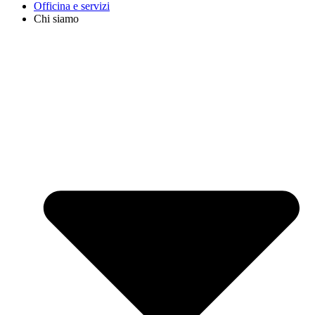
Officina e servizi
Chi siamo