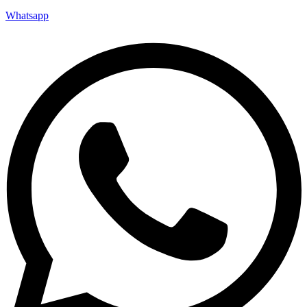
Whatsapp