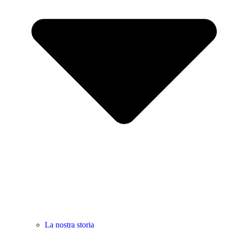
La nostra storia